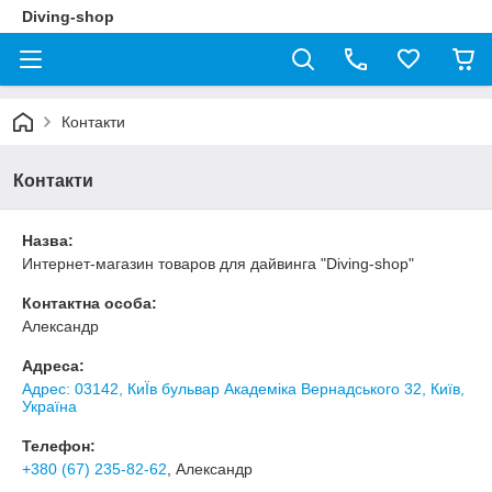
Diving-shop
Контакти
Контакти
Назва:
Интернет-магазин товаров для дайвинга "Diving-shop"
Контактна особа:
Александр
Адреса:
Адрес: 03142, КиЇв бульвар Академіка Вернадського 32, Київ,
Україна
Телефон:
+380 (67) 235-82-62
, Александр