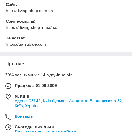
Сайт:
http://diving-shop.com.ua
Сайт компанії:
https://diving-shop.in.ua/ua/
Telegram:
https://ua.sublue.com
Про нас
79% позитивних з 14 відгуків за рік
Працює з 01.06.2009
м. Київ
Адрес: 03142, КиЇв бульвар Академіка Вернадського 32,
Київ, Україна
Контакти
Сьогодні вихідний
Показати весь графік роботи