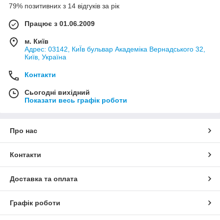
79% позитивних з 14 відгуків за рік
Працює з 01.06.2009
м. Київ
Адрес: 03142, КиЇв бульвар Академіка Вернадського 32,
Київ, Україна
Контакти
Сьогодні вихідний
Показати весь графік роботи
Про нас
Контакти
Доставка та оплата
Графік роботи