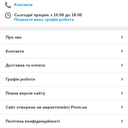
Контакти
Сьогодні працює з 10:00 до 18:00
Показати весь графік роботи
Про нас
Контакти
Доставка та оплата
Графік роботи
Повна версія сайту
Сайт створено на маркетплейсі
Prom.ua
Політика конфіденційності