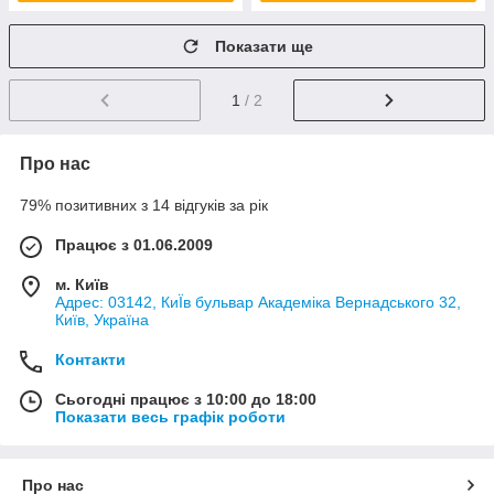
Показати ще
1
/ 2
Про нас
79% позитивних з 14 відгуків за рік
Працює з 01.06.2009
м. Київ
Адрес: 03142, КиЇв бульвар Академіка Вернадського 32,
Київ, Україна
Контакти
Сьогодні працює з 10:00 до 18:00
Показати весь графік роботи
Про нас