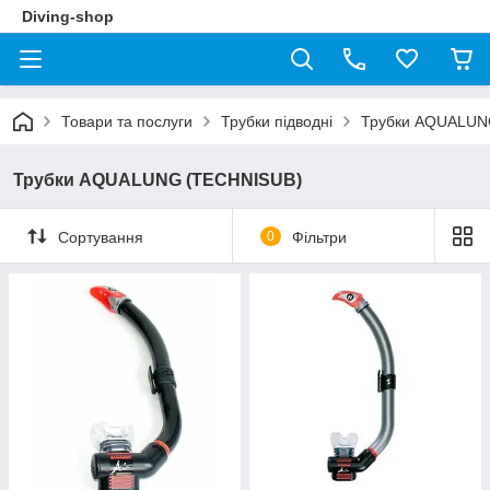
Diving-shop
Товари та послуги
Трубки підводні
Трубки AQUALUN
Трубки AQUALUNG (TECHNISUB)
Сортування
0
Фільтри