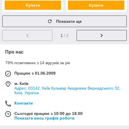
Купити
Купити
Показати ще
1
/ 2
Про нас
79% позитивних з 14 відгуків за рік
Працює з 01.06.2009
м. Київ
Адрес: 03142, КиЇв бульвар Академіка Вернадського 32,
Київ, Україна
Контакти
Сьогодні працює з 10:00 до 18:00
Показати весь графік роботи