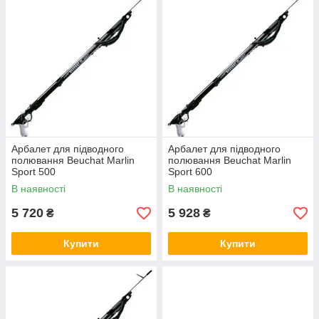
Арбалет для підводного
Арбалет для підводного
полювання Beuchat Marlin
полювання Beuchat Marlin
Sport 500
Sport 600
В наявності
В наявності
5 720
5 928
₴
₴
Купити
Купити