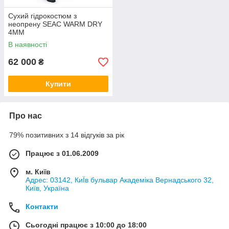
Сухий гідрокостюм з
неопрену SEAC WARM DRY
4ММ
В наявності
62 000
₴
Купити
Про нас
79% позитивних з 14 відгуків за рік
Працює з 01.06.2009
м. Київ
Адрес: 03142, КиЇв бульвар Академіка Вернадського 32,
Київ, Україна
Контакти
Сьогодні працює з 10:00 до 18:00