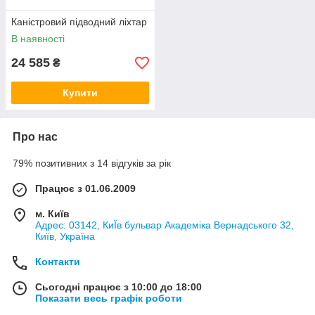
Каністровий підводний ліхтар
В наявності
24 585
₴
Купити
Про нас
79% позитивних з 14 відгуків за рік
Працює з 01.06.2009
м. Київ
Адрес: 03142, КиЇв бульвар Академіка Вернадського 32,
Київ, Україна
Контакти
Сьогодні працює з 10:00 до 18:00
Показати весь графік роботи