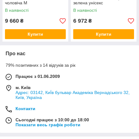
чоловіча M
зелена унісекс
В наявності
В наявності
9 660
6 972
₴
₴
Купити
Купити
Про нас
79% позитивних з 14 відгуків за рік
Працює з 01.06.2009
м. Київ
Адрес: 03142, КиЇв бульвар Академіка Вернадського 32,
Київ, Україна
Контакти
Сьогодні працює з 10:00 до 18:00
Показати весь графік роботи