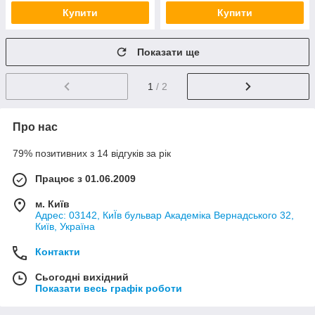
Купити
Купити
Показати ще
1
/ 2
Про нас
79% позитивних з 14 відгуків за рік
Працює з 01.06.2009
м. Київ
Адрес: 03142, КиЇв бульвар Академіка Вернадського 32,
Київ, Україна
Контакти
Сьогодні вихідний
Показати весь графік роботи