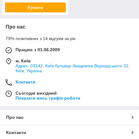
Купити
Про нас
79% позитивних з 14 відгуків за рік
Працює з 01.06.2009
м. Київ
Адрес: 03142, КиЇв бульвар Академіка Вернадського 32,
Київ, Україна
Контакти
Сьогодні вихідний
Показати весь графік роботи
Про нас
Контакти