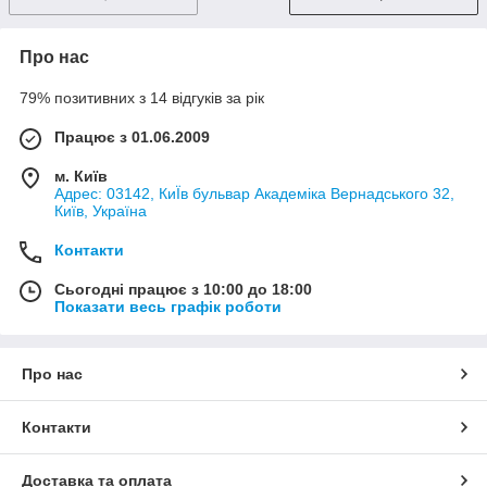
Про нас
79% позитивних з 14 відгуків за рік
Працює з 01.06.2009
м. Київ
Адрес: 03142, КиЇв бульвар Академіка Вернадського 32,
Київ, Україна
Контакти
Сьогодні працює з 10:00 до 18:00
Показати весь графік роботи
Про нас
Контакти
Доставка та оплата