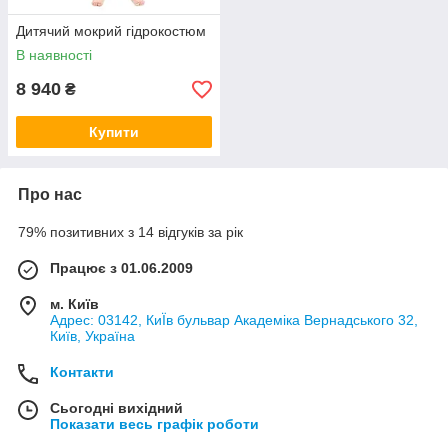
Дитячий мокрий гідрокостюм
В наявності
8 940
₴
Купити
Про нас
79% позитивних з 14 відгуків за рік
Працює з 01.06.2009
м. Київ
Адрес: 03142, КиЇв бульвар Академіка Вернадського 32,
Київ, Україна
Контакти
Сьогодні вихідний
Показати весь графік роботи