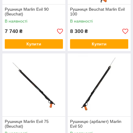
Рушниця Marlin Evil 90
Рушниця Beuchat Marlin Evil
(Beuchat)
100
В наявності
В наявності
7 740
8 300
₴
₴
Купити
Купити
Рушниця Marlin Evil 75
Рушницю (арбалет) Marlin
(Beuchat)
Evil 50