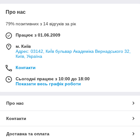
Про нас
79% позитивних з 14 відгуків за рік
Працює з 01.06.2009
м. Київ
Адрес: 03142, КиЇв бульвар Академіка Вернадського 32,
Київ, Україна
Контакти
Сьогодні працює з 10:00 до 18:00
Показати весь графік роботи
Про нас
Контакти
Доставка та оплата