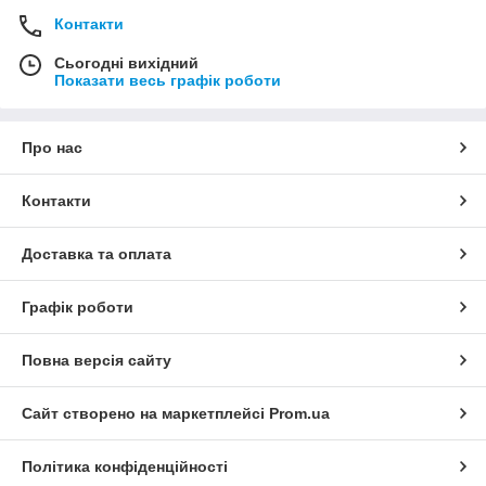
Контакти
Сьогодні вихідний
Показати весь графік роботи
Про нас
Контакти
Доставка та оплата
Графік роботи
Повна версія сайту
Сайт створено на маркетплейсі
Prom.ua
Політика конфіденційності