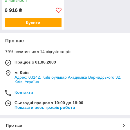
В наявності
6 916
₴
Купити
Про нас
79% позитивних з 14 відгуків за рік
Працює з 01.06.2009
м. Київ
Адрес: 03142, КиЇв бульвар Академіка Вернадського 32,
Київ, Україна
Контакти
Сьогодні працює з 10:00 до 18:00
Показати весь графік роботи
Про нас