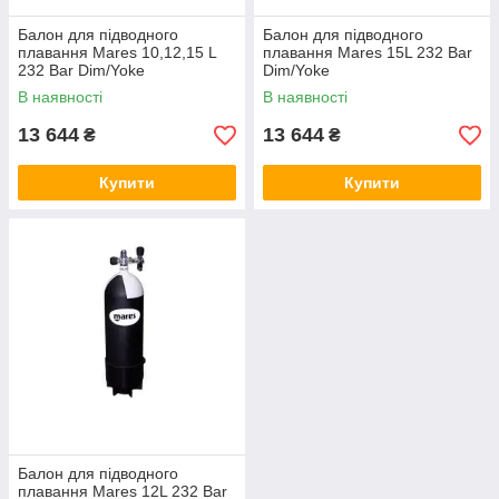
Балон для підводного
Балон для підводного
плавання Mares 10,12,15 L
плавання Mares 15L 232 Bar
232 Bar Dim/Yoke
Dim/Yoke
В наявності
В наявності
13 644
13 644
₴
₴
Купити
Купити
Балон для підводного
плавання Mares 12L 232 Bar