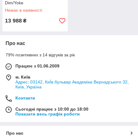
Dim/Yoke
Немає в наявності
13 988
₴
Про нас
79% позитивних з 14 відгуків за рік
Працює з 01.06.2009
м. Київ
Адрес: 03142, КиЇв бульвар Академіка Вернадського 32,
Київ, Україна
Контакти
Сьогодні працює з 10:00 до 18:00
Показати весь графік роботи
Про нас