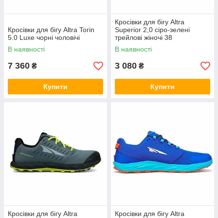
Кросівки для бігу Altra
Кросівки для бігу Altra Torin
Superior 2,0 сіро-зелені
5.0 Luxe чорні чоловічі
трейлові жіночі 38
В наявності
В наявності
7 360
3 080
₴
₴
Купити
Купити
Кросівки для бігу Altra
Кросівки для бігу Altra