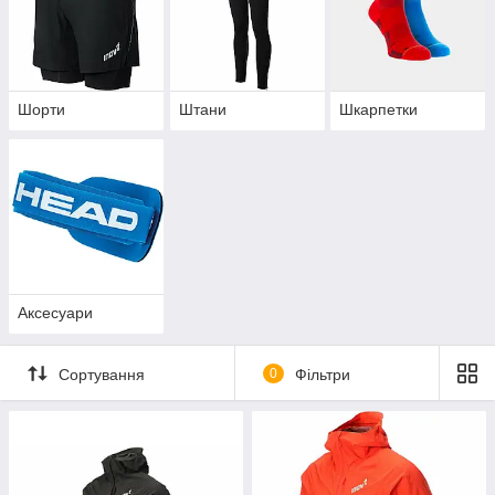
Шорти
Штани
Шкарпетки
Аксесуари
Сортування
0
Фільтри