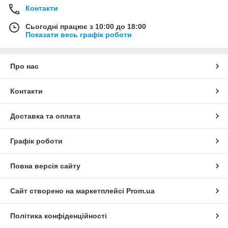
Контакти
Сьогодні працює з 10:00 до 18:00
Показати весь графік роботи
Про нас
Контакти
Доставка та оплата
Графік роботи
Повна версія сайту
Сайт створено на маркетплейсі
Prom.ua
Політика конфіденційності