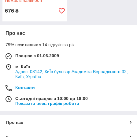
Немає в наявності
676
₴
Про нас
79% позитивних з 14 відгуків за рік
Працює з 01.06.2009
м. Київ
Адрес: 03142, КиЇв бульвар Академіка Вернадського 32,
Київ, Україна
Контакти
Сьогодні працює з 10:00 до 18:00
Показати весь графік роботи
Про нас