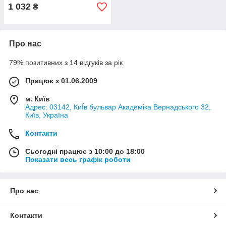
1 032
₴
Про нас
79% позитивних з 14 відгуків за рік
Працює з 01.06.2009
м. Київ
Адрес: 03142, КиЇв бульвар Академіка Вернадського 32,
Київ, Україна
Контакти
Сьогодні працює з 10:00 до 18:00
Показати весь графік роботи
Про нас
Контакти