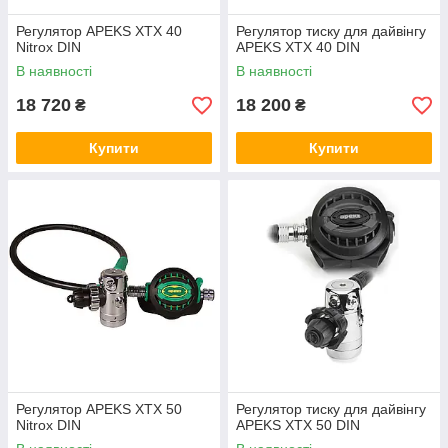
Регулятор APEKS XTX 40
Регулятор тиску для дайвінгу
Nitrox DIN
APEKS XTX 40 DIN
В наявності
В наявності
18 720
18 200
₴
₴
Купити
Купити
Регулятор APEKS XTX 50
Регулятор тиску для дайвінгу
Nitrox DIN
APEKS XTX 50 DIN