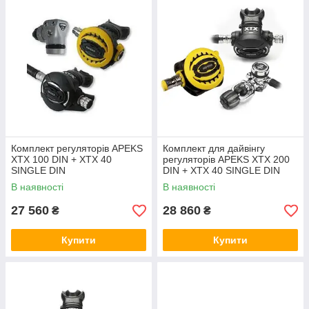
Комплект регуляторів APEKS
Комплект для дайвінгу
XTX 100 DIN + XTX 40
регуляторів APEKS XTX 200
SINGLE DIN
DIN + XTX 40 SINGLE DIN
В наявності
В наявності
27 560
28 860
₴
₴
Купити
Купити