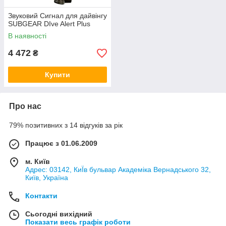
Звуковий Сигнал для дайвінгу
SUBGEAR DIve Alert Plus
В наявності
4 472
₴
Купити
Про нас
79% позитивних з 14 відгуків за рік
Працює з 01.06.2009
м. Київ
Адрес: 03142, КиЇв бульвар Академіка Вернадського 32,
Київ, Україна
Контакти
Сьогодні вихідний
Показати весь графік роботи