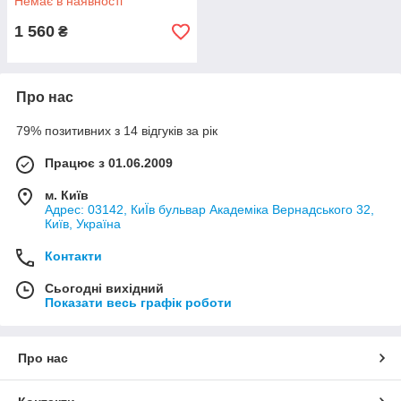
Немає в наявності
1 560
₴
Про нас
79% позитивних з 14 відгуків за рік
Працює з 01.06.2009
м. Київ
Адрес: 03142, КиЇв бульвар Академіка Вернадського 32,
Київ, Україна
Контакти
Сьогодні вихідний
Показати весь графік роботи
Про нас