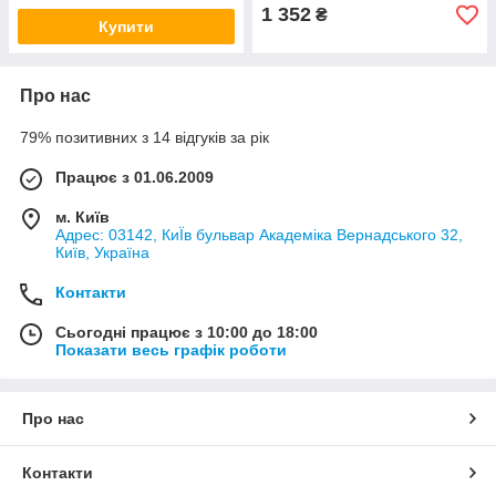
1 352
₴
Купити
Про нас
79% позитивних з 14 відгуків за рік
Працює з 01.06.2009
м. Київ
Адрес: 03142, КиЇв бульвар Академіка Вернадського 32,
Київ, Україна
Контакти
Сьогодні працює з 10:00 до 18:00
Показати весь графік роботи
Про нас
Контакти