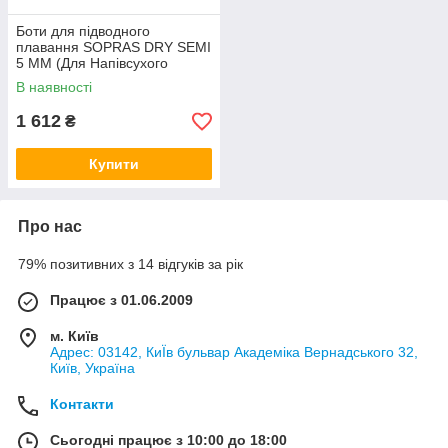
Боти для підводного
плавання SOPRAS DRY SEMI
5 MM (Для Напівсухого
Костюма)
В наявності
1 612
₴
Купити
Про нас
79% позитивних з 14 відгуків за рік
Працює з 01.06.2009
м. Київ
Адрес: 03142, КиЇв бульвар Академіка Вернадського 32,
Київ, Україна
Контакти
Сьогодні працює з 10:00 до 18:00