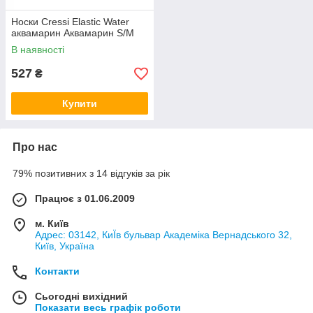
Носки Cressi Elastic Water
аквамарин Аквамарин S/M
В наявності
527
₴
Купити
Про нас
79% позитивних з 14 відгуків за рік
Працює з 01.06.2009
м. Київ
Адрес: 03142, КиЇв бульвар Академіка Вернадського 32,
Київ, Україна
Контакти
Сьогодні вихідний
Показати весь графік роботи