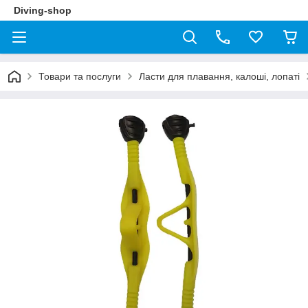
Diving-shop
Товари та послуги
Ласти для плавання, калоші, лопаті