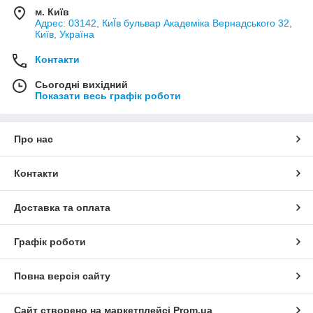
м. Київ
Адрес: 03142, КиЇв бульвар Академіка Вернадського 32,
Київ, Україна
Контакти
Сьогодні вихідний
Показати весь графік роботи
Про нас
Контакти
Доставка та оплата
Графік роботи
Повна версія сайту
Сайт створено на маркетплейсі
Prom.ua