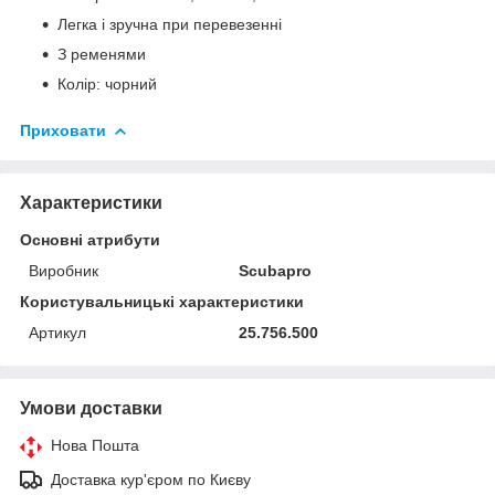
Легка і зручна при перевезенні
З ременями
Колір: чорний
Приховати
Характеристики
Основні атрибути
Виробник
Scubapro
Користувальницькі характеристики
Артикул
25.756.500
Умови доставки
Нова Пошта
Доставка кур'єром по Києву