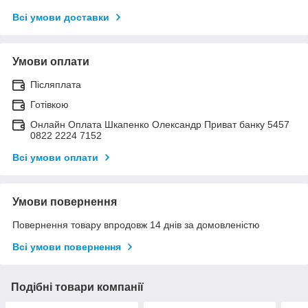
Всі умови доставки
Умови оплати
Післяплата
Готівкою
Онлайн Оплата Шкапенко Олександр Приват банку 5457
0822 2224 7152
Всі умови оплати
Умови повернення
Повернення товару впродовж 14 днів за домовленістю
Всі умови повернення
Подібні товари компанії