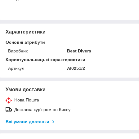
Характеристики
Основні атрибути
Виробник
Best Divers
Користувальницькі характеристики
Артикул
AI0251/2
Умови доставки
Нова Пошта
Доставка кур'єром по Києву
Всі умови доставки