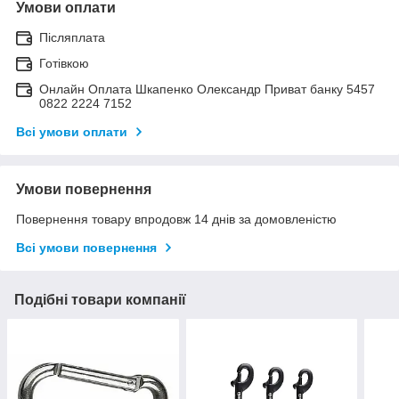
Умови оплати
Післяплата
Готівкою
Онлайн Оплата Шкапенко Олександр Приват банку 5457
0822 2224 7152
Всі умови оплати
Умови повернення
Повернення товару впродовж 14 днів за домовленістю
Всі умови повернення
Подібні товари компанії