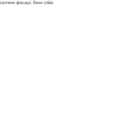
теми фіксації. Лінзи стійкі