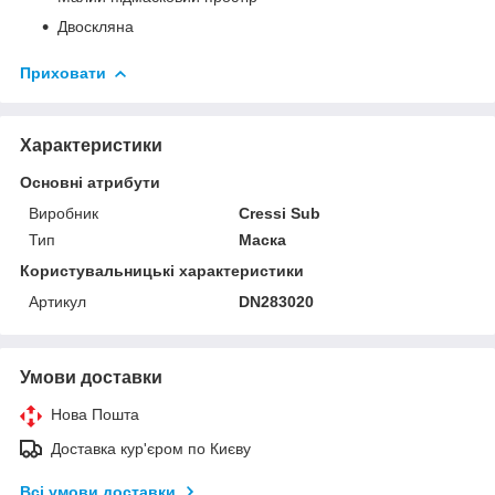
Двоскляна
Приховати
Характеристики
Основні атрибути
Виробник
Cressi Sub
Тип
Маска
Користувальницькі характеристики
Артикул
DN283020
Умови доставки
Нова Пошта
Доставка кур'єром по Києву
Всі умови доставки