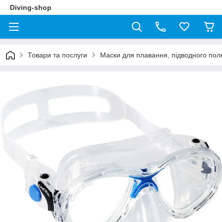
Diving-shop
Товари та послуги
Маски для плавання, підводного полю