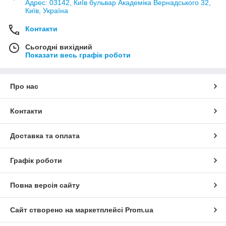
Адрес: 03142, КиЇв бульвар Академіка Вернадського 32,
Київ, Україна
Контакти
Сьогодні вихідний
Показати весь графік роботи
Про нас
Контакти
Доставка та оплата
Графік роботи
Повна версія сайту
Сайт створено на маркетплейсі
Prom.ua