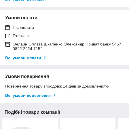
Умови оплати
Післяплата
Готівкою
Онлайн Оплата Шкапенко Олександр Приват банку 5457
0822 2224 7152
Всі умови оплати
Умови повернення
Повернення товару впродовж 14 днів за домовленістю
Всі умови повернення
Подібні товари компанії