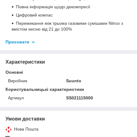
Повна інформація щодо декомпресії
Цифровий компас
Перемикання між трьома газовими сумішами Nitrox з
вмістом кисню від 21 до 100%
Приховати
Характеристики
Основні
Виробник
Suunto
Користувальницькі характеристики
Артикул
SS021115000
Умови доставки
Нова Пошта