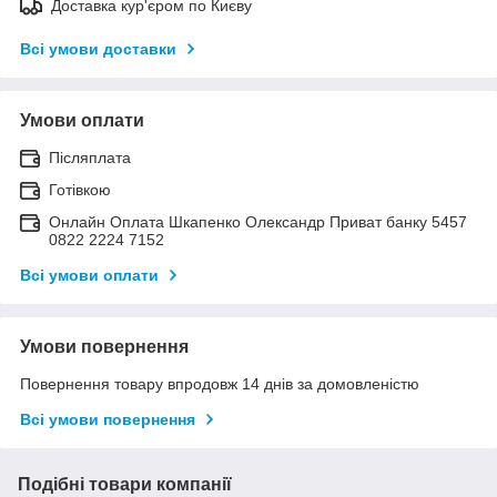
Доставка кур'єром по Києву
Всі умови доставки
Умови оплати
Післяплата
Готівкою
Онлайн Оплата Шкапенко Олександр Приват банку 5457
0822 2224 7152
Всі умови оплати
Умови повернення
Повернення товару впродовж 14 днів за домовленістю
Всі умови повернення
Подібні товари компанії