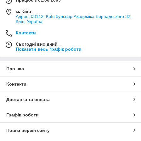
Працює з 01.06.2009
м. Київ
Адрес: 03142, КиЇв бульвар Академіка Вернадського 32,
Київ, Україна
Контакти
Сьогодні вихідний
Показати весь графік роботи
Про нас
Контакти
Доставка та оплата
Графік роботи
Повна версія сайту