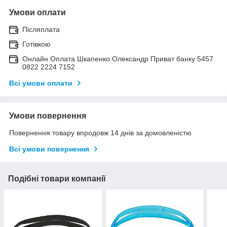
Умови оплати
Післяплата
Готівкою
Онлайн Оплата Шкапенко Олександр Приват банку 5457
0822 2224 7152
Всі умови оплати
Умови повернення
Повернення товару впродовж 14 днів за домовленістю
Всі умови повернення
Подібні товари компанії