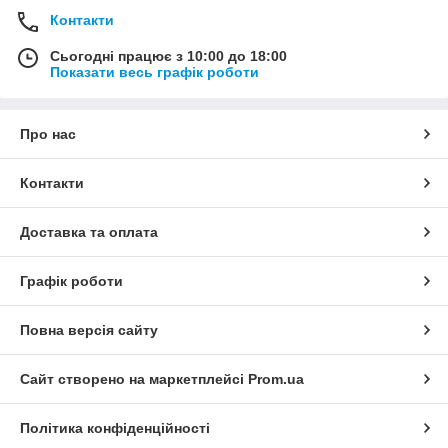
Контакти
Сьогодні працює з 10:00 до 18:00
Показати весь графік роботи
Про нас
Контакти
Доставка та оплата
Графік роботи
Повна версія сайту
Сайт створено на маркетплейсі
Prom.ua
Політика конфіденційності