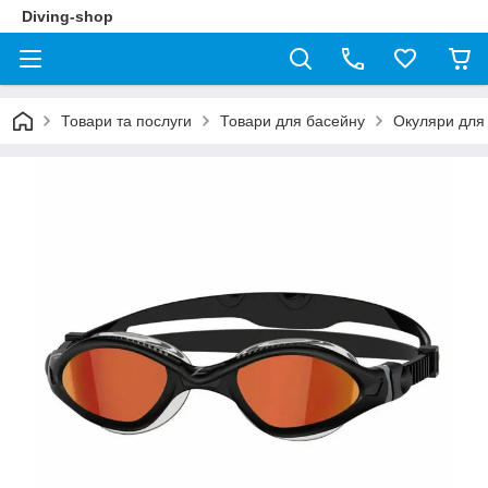
Diving-shop
Товари та послуги
Товари для басейну
Окуляри для