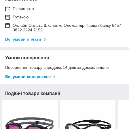
Післяплата
Готівкою
Онлайн Оплата Шкапенко Олександр Приват банку 5457
0822 2224 7152
Всі умови оплати
Умови повернення
Повернення товару впродовж 14 днів за домовленістю
Всі умови повернення
Подібні товари компанії