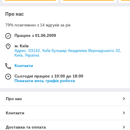
Про нас
79% позитивних з 14 відгуків за рік
Працює з 01.06.2009
м. Київ
Адрес: 03142, КиЇв бульвар Академіка Вернадського 32,
Київ, Україна
Контакти
Сьогодні працює з 10:00 до 18:00
Показати весь графік роботи
Про нас
Контакти
Доставка та оплата