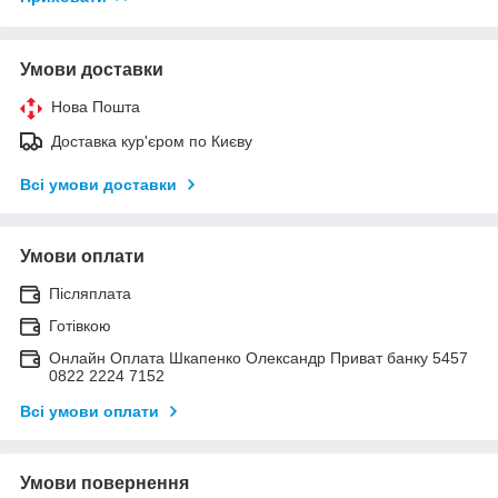
Умови доставки
Нова Пошта
Доставка кур'єром по Києву
Всі умови доставки
Умови оплати
Післяплата
Готівкою
Онлайн Оплата Шкапенко Олександр Приват банку 5457
0822 2224 7152
Всі умови оплати
Умови повернення