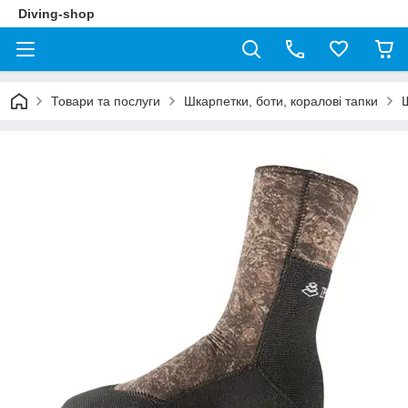
Diving-shop
Товари та послуги
Шкарпетки, боти, коралові тапки