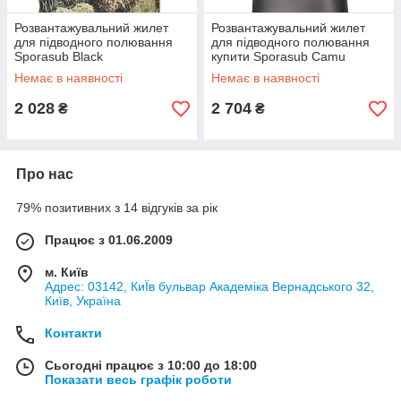
Розвантажувальний жилет
Розвантажувальний жилет
для підводного полювання
для підводного полювання
Sporasub Black
купити Sporasub Camu
Немає в наявності
Немає в наявності
2 028
2 704
₴
₴
Про нас
79% позитивних з 14 відгуків за рік
Працює з 01.06.2009
м. Київ
Адрес: 03142, КиЇв бульвар Академіка Вернадського 32,
Київ, Україна
Контакти
Сьогодні працює з 10:00 до 18:00
Показати весь графік роботи