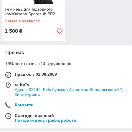
Ремінець для підводного
комп'ютера Sporasub SP2
Немає в наявності
1 508
₴
Про нас
79% позитивних з 14 відгуків за рік
Працює з 01.06.2009
м. Київ
Адрес: 03142, КиЇв бульвар Академіка Вернадського 32,
Київ, Україна
Контакти
Сьогодні вихідний
Показати весь графік роботи