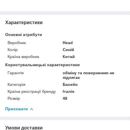
Характеристики
Основні атрибути
Виробник
Head
Колір
Синій
Країна виробник
Китай
Користувальницькі характеристики
Гарантія
обміну та поверненню не
підлягає
Категорія
Басейн
Країна реєстрації бренду
Італія
Розмір
48
Приховати
Умови доставки