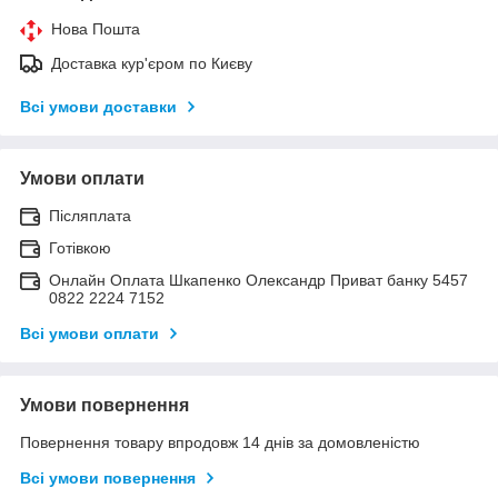
Нова Пошта
Доставка кур'єром по Києву
Всі умови доставки
Умови оплати
Післяплата
Готівкою
Онлайн Оплата Шкапенко Олександр Приват банку 5457
0822 2224 7152
Всі умови оплати
Умови повернення
Повернення товару впродовж 14 днів за домовленістю
Всі умови повернення