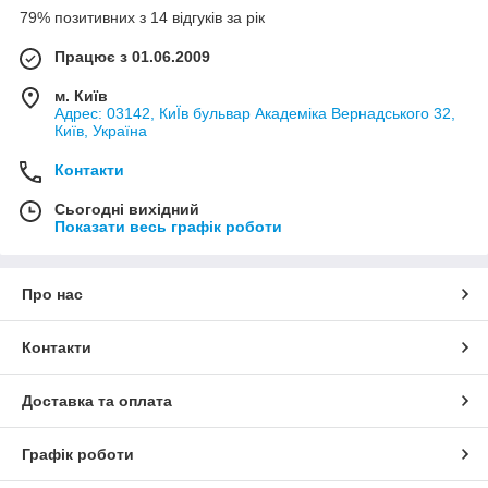
79% позитивних з 14 відгуків за рік
Працює з 01.06.2009
м. Київ
Адрес: 03142, КиЇв бульвар Академіка Вернадського 32,
Київ, Україна
Контакти
Сьогодні вихідний
Показати весь графік роботи
Про нас
Контакти
Доставка та оплата
Графік роботи