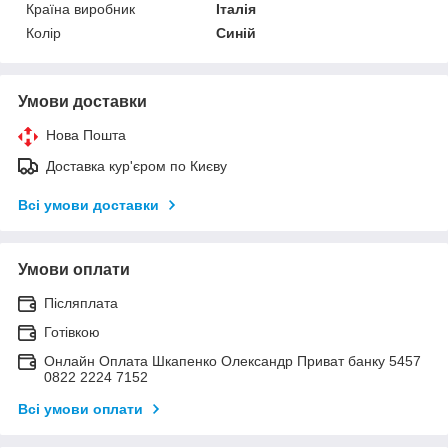
Країна виробник
Італія
Колір
Синій
Умови доставки
Нова Пошта
Доставка кур'єром по Києву
Всі умови доставки
Умови оплати
Післяплата
Готівкою
Онлайн Оплата Шкапенко Олександр Приват банку 5457
0822 2224 7152
Всі умови оплати