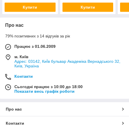
Купити
Купити
Про нас
79% позитивних з 14 відгуків за рік
Працює з 01.06.2009
м. Київ
Адрес: 03142, КиЇв бульвар Академіка Вернадського 32,
Київ, Україна
Контакти
Сьогодні працює з 10:00 до 18:00
Показати весь графік роботи
Про нас
Контакти