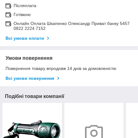
Післяплата
Готівкою
Онлайн Оплата Шкапенко Олександр Приват банку 5457
0822 2224 7152
Всі умови оплати
Умови повернення
Повернення товару впродовж 14 днів за домовленістю
Всі умови повернення
Подібні товари компанії