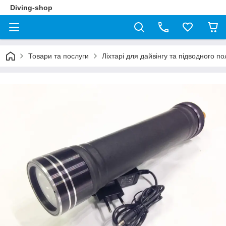
Diving-shop
Товари та послуги
Ліхтарі для дайвінгу та підводного 