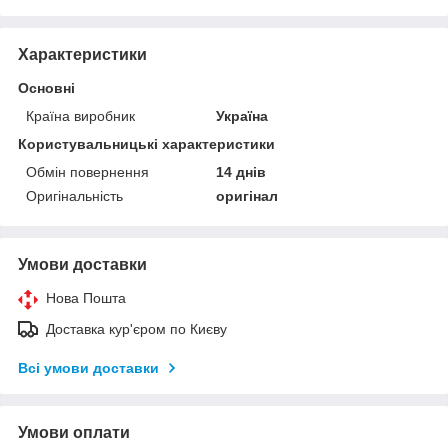
Характеристики
Основні
Країна виробник
Україна
Користувальницькі характеристики
Обмін повернення
14 днів
Оригінальність
оригінал
Умови доставки
Нова Пошта
Доставка кур'єром по Києву
Всі умови доставки
Умови оплати