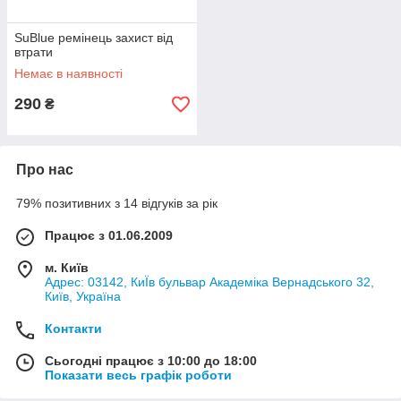
SuBlue ремінець захист від
втрати
Немає в наявності
290
₴
Про нас
79% позитивних з 14 відгуків за рік
Працює з 01.06.2009
м. Київ
Адрес: 03142, КиЇв бульвар Академіка Вернадського 32,
Київ, Україна
Контакти
Сьогодні працює з 10:00 до 18:00
Показати весь графік роботи