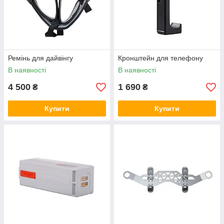
Ремінь для дайвінгу
Кронштейн для телефону
В наявності
В наявності
4 500
1 690
₴
₴
Купити
Купити